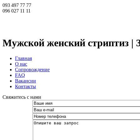
093 497 77 77
096 027 11 11
Мужской женский стриптиз | З
Главная
О нас
Сопровождение
FAQ
Вакансии
Контакты
­Свяжитесь с нами