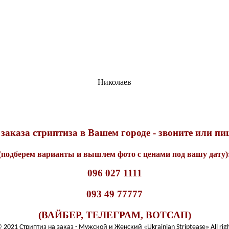
Николаев
заказа стриптиза в Вашем городе - звоните или п
(подберем варианты и вышлем фото с ценами под вашу дату)
096 027 1111
093 49 77777
(ВАЙБЕР, ТЕЛЕГРАМ, ВОТСАП)
© 2021 Стриптиз на заказ - Мужской и Женский «Ukrainian Striptease» All righ