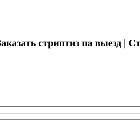
аказать стриптиз на выезд | С