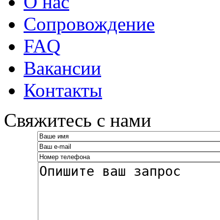
О нас
Сопровождение
FAQ
Вакансии
Контакты
­Свяжитесь с нами