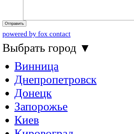
Отправить
powered by fox contact
Выбрать город
▼
Винница
Днепропетровск
Донецк
Запорожье
Киев
Кировоград