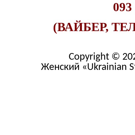
093
(ВАЙБЕР, ТЕ
Copyright © 20
Женский «Ukrainian Str