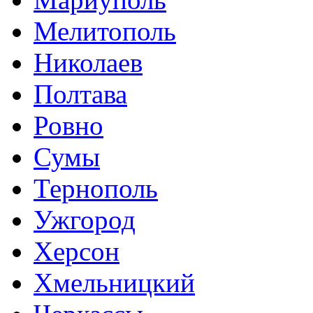
Мелитополь
Николаев
Полтава
Ровно
Сумы
Тернополь
Ужгород
Херсон
Хмельницкий