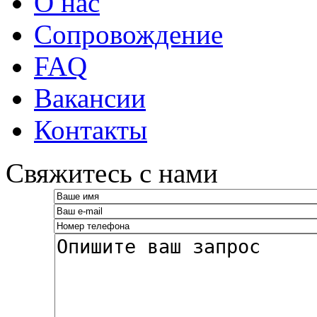
О нас
Сопровождение
FAQ
Вакансии
Контакты
­Свяжитесь с нами