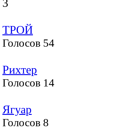
3
ТРОЙ
Голосов 54
Рихтер
Голосов 14
Ягуар
Голосов 8