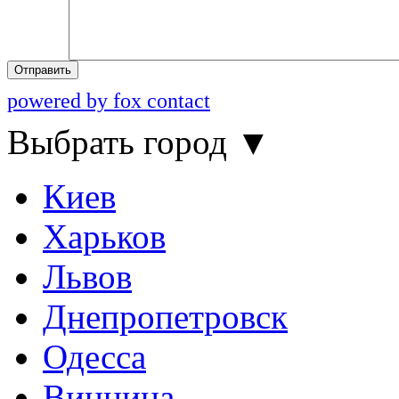
Отправить
powered by fox contact
Выбрать город
▼
Киев
Харьков
Львов
Днепропетровск
Одесса
Винница