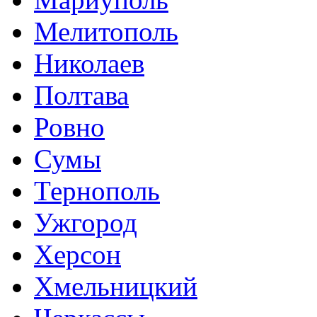
Мелитополь
Николаев
Полтава
Ровно
Сумы
Тернополь
Ужгород
Херсон
Хмельницкий