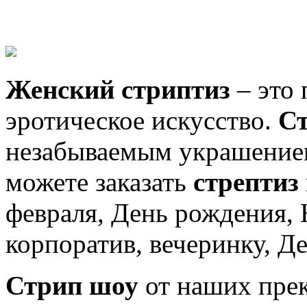
Женский стриптиз
– это 
эротическое искусство.
С
незабываемым украшение
можете заказать
стрептиз
февраля, День рождения, 
корпоратив, вечеринку, Де
Стрип шоу
от наших прек