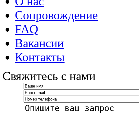
О нас
Сопровождение
FAQ
Вакансии
Контакты
­Свяжитесь с нами