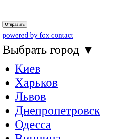
Отправить
powered by fox contact
Выбрать город
▼
Киев
Харьков
Львов
Днепропетровск
Одесса
Винница