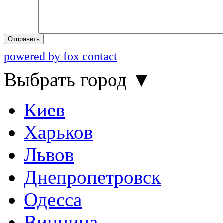
Отправить
powered by fox contact
Выбрать город
▼
Киев
Харьков
Львов
Днепропетровск
Одесса
Винница