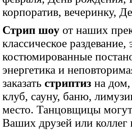
корпоратив, вечеринку, Де
Стрип шоу
от наших прек
классическое раздевание, 
костюмированные постано
энергетика и неповторима
заказать
стриптиз
на дом, 
клуб, сауну, баню, лимузи
место. Танцовщицы могут
Ваших друзей или коллег 