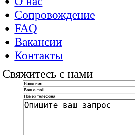
О нас
Сопровождение
FAQ
Вакансии
Контакты
­Свяжитесь с нами