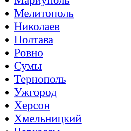
Мелитополь
Николаев
Полтава
Ровно
Сумы
Тернополь
Ужгород
Херсон
Хмельницкий