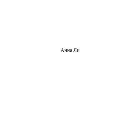
Анна Ли