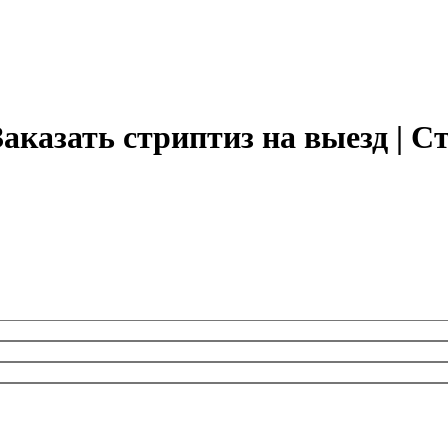
аказать стриптиз на выезд | С