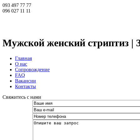
093 497 77 77
096 027 11 11
Мужской женский стриптиз | З
Главная
О нас
Сопровождение
FAQ
Вакансии
Контакты
­Свяжитесь с нами