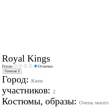
Royal Kings
Плохо
Отлично
Город:
Киев
участников:
2
Костюмы, образы:
Очень много