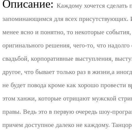
Описание:
Каждому хочется сделать 
запоминающимся для всех присутствующих. И
менее ясно и понятно, то некоторые события
оригинального решения, чего-то, что надолго
свадьбой, корпоративные выступления, высту
другое, что бывает только раз в жизни,а иног
не будет повода кроме как хорошо провести 
этом ханжи, которые отрицают мужской стрип
правы. Ведь это в первую очередь шоу-програ
причем доступное далеко не каждому. Танцор 