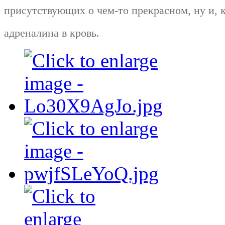
присутствующих о чем-то прекрасном, ну и, к
адреналина в кровь.