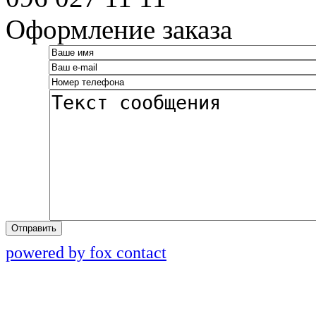
Оформление заказа
Отправить
powered by fox contact