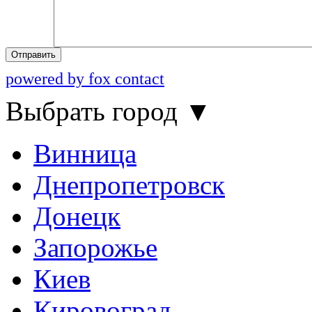
Отправить
powered by fox contact
Выбрать город
▼
Винница
Днепропетровск
Донецк
Запорожье
Киев
Кировоград