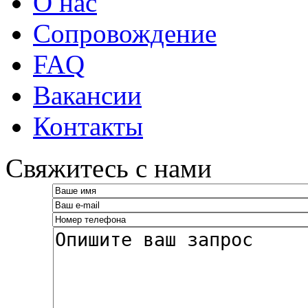
О нас
Сопровождение
FAQ
Вакансии
Контакты
­Свяжитесь с нами