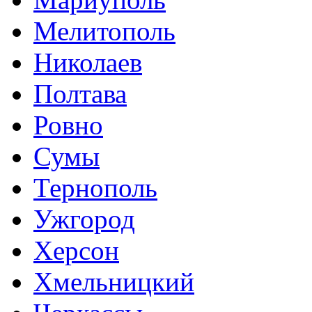
Мелитополь
Николаев
Полтава
Ровно
Сумы
Тернополь
Ужгород
Херсон
Хмельницкий