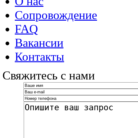
О нас
Сопровождение
FAQ
Вакансии
Контакты
­Свяжитесь с нами