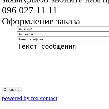
096 027 11 11
Оформление заказа
Отправить
powered by fox contact