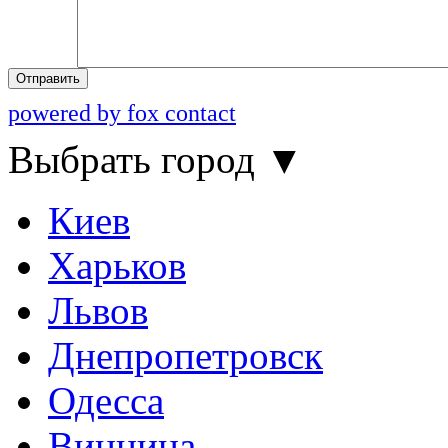
Отправить
powered by fox contact
Выбрать город
▼
Киев
Харьков
Львов
Днепропетровск
Одесса
Винница