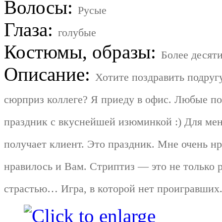
Волосы:
Русые
Глаза:
голубые
Костюмы, образы:
Более десят
Описание:
Хотите поздравить подругу
сюрприз коллеге? Я приеду в офис. Любые 
праздник с вкуснейшей изюминкой :) Для мен
получает клиент. Это праздник. Мне очень нра
нравилось и Вам. Стриптиз — это не только 
страстью… Игра, в которой нет проигравших