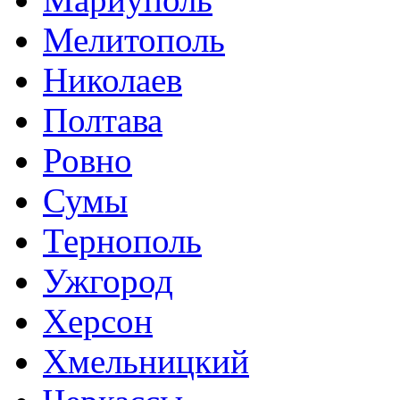
Мелитополь
Николаев
Полтава
Ровно
Сумы
Тернополь
Ужгород
Херсон
Хмельницкий