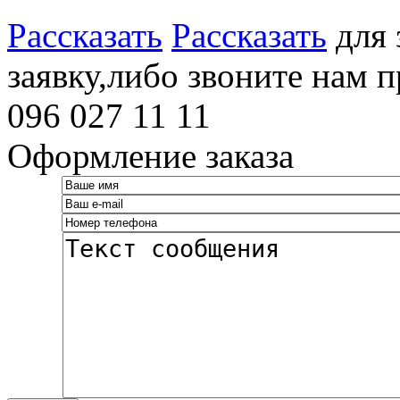
Рассказать
Рассказать
для 
заявку,либо звоните нам 
096 027 11 11
Оформление заказа