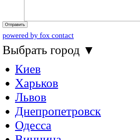
Отправить
powered by fox contact
Выбрать город
▼
Киев
Харьков
Львов
Днепропетровск
Одесса
Винница