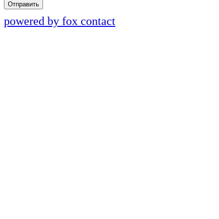
Отправить
powered by fox contact