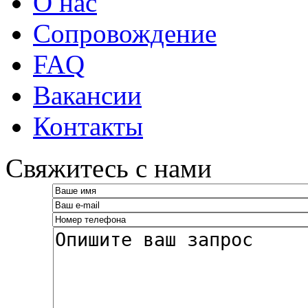
О нас
Сопровождение
FAQ
Вакансии
Контакты
­Свяжитесь с нами