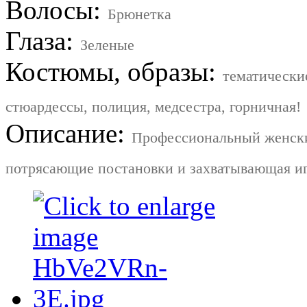
Волосы:
Брюнетка
Глаза:
Зеленые
Костюмы, образы:
тематические
стюардессы, полиция, медсестра, горничная!
Описание:
Профессиональный женски
потрясающие постановки и захватывающая иг